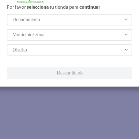
Por favor
selecciona
tu tienda para
continuar
Departamento
Municipio/ zona
Distrito
Buscar tienda