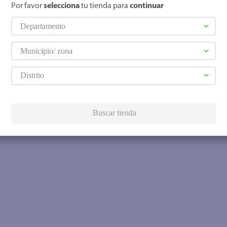
Por favor
selecciona
tu tienda para
continuar
Departamento
Municipio/ zona
Distrito
Buscar tienda