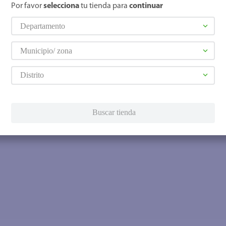
Por favor
selecciona
tu tienda para
continuar
Departamento
Municipio/ zona
Distrito
Buscar tienda