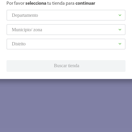
Por favor
selecciona
tu tienda para
continuar
Departamento
Municipio/ zona
Distrito
Buscar tienda