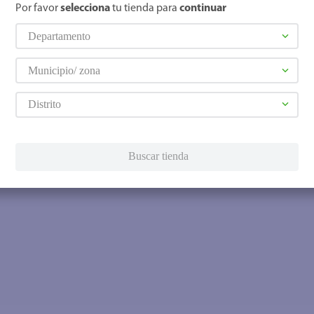
Por favor
selecciona
tu tienda para
continuar
Departamento
Municipio/ zona
Distrito
Buscar tienda