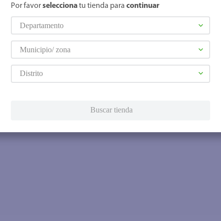
Por favor
selecciona
tu tienda para
continuar
Departamento
Municipio/ zona
Distrito
Buscar tienda