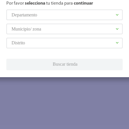
Por favor
selecciona
tu tienda para
continuar
Departamento
Municipio/ zona
Distrito
Buscar tienda