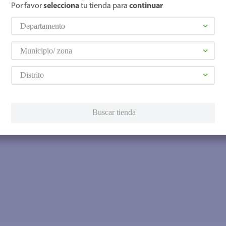
Por favor
selecciona
tu tienda para
continuar
Departamento
Municipio/ zona
Distrito
Buscar tienda