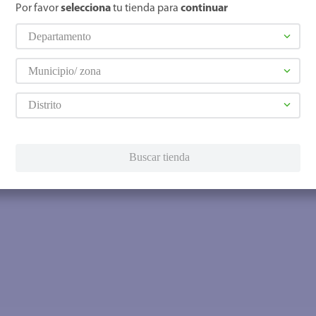
Por favor
selecciona
tu tienda para
continuar
Departamento
Municipio/ zona
Distrito
Buscar tienda