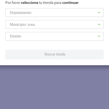
Por favor
selecciona
tu tienda para
continuar
Departamento
Municipio/ zona
Distrito
Buscar tienda