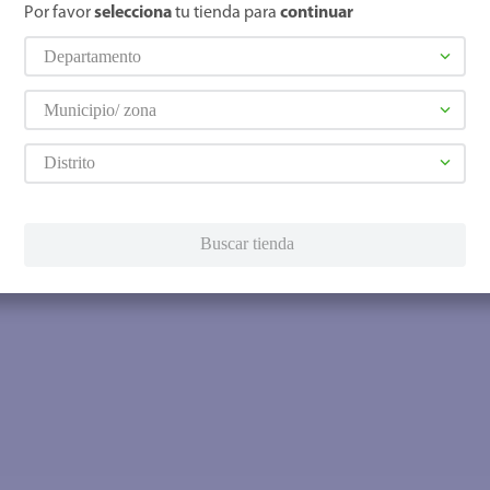
Por favor
selecciona
tu tienda para
continuar
Departamento
Municipio/ zona
Distrito
Buscar tienda