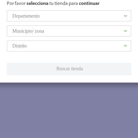
Por favor
selecciona
tu tienda para
continuar
Departamento
Municipio/ zona
Distrito
Buscar tienda