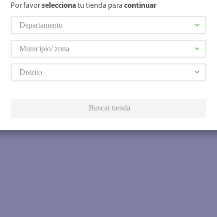
Por favor
selecciona
tu tienda para
continuar
Departamento
Municipio/ zona
Distrito
Buscar tienda