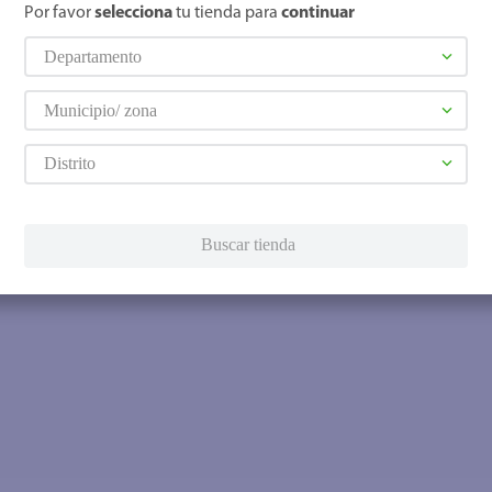
Por favor
selecciona
tu tienda para
continuar
Departamento
Municipio/ zona
Distrito
Buscar tienda