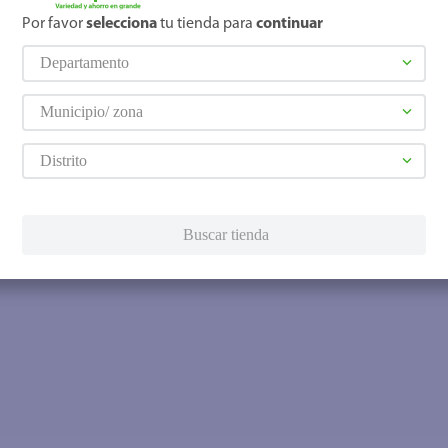
Por favor
selecciona
tu tienda para
continuar
Departamento
Municipio/ zona
Distrito
Buscar tienda