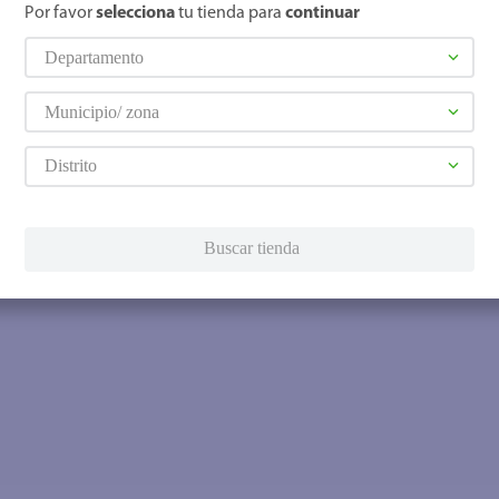
Por favor
selecciona
tu tienda para
continuar
Departamento
Municipio/ zona
Distrito
Buscar tienda