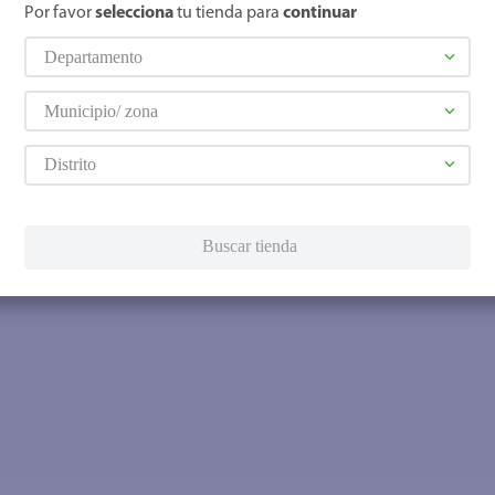
Por favor
selecciona
tu tienda para
continuar
Departamento
Municipio/ zona
Distrito
Buscar tienda