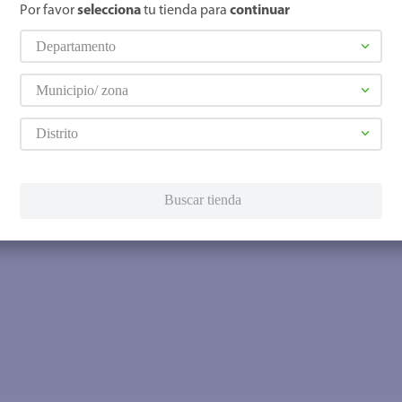
Por favor
selecciona
tu tienda para
continuar
Departamento
Municipio/ zona
Distrito
Buscar tienda