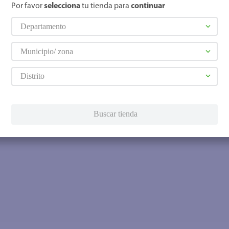
Por favor
selecciona
tu tienda para
continuar
Departamento
Municipio/ zona
Distrito
Buscar tienda