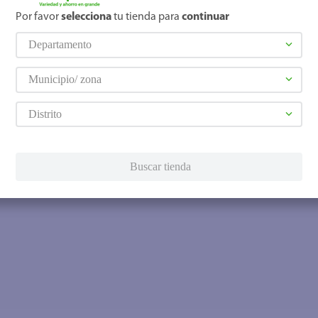
Por favor
selecciona
tu tienda para
continuar
Departamento
Municipio/ zona
Distrito
Buscar tienda