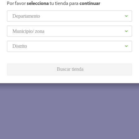
Por favor
selecciona
tu tienda para
continuar
Departamento
Municipio/ zona
Distrito
Buscar tienda