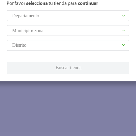
Por favor
selecciona
tu tienda para
continuar
Departamento
Municipio/ zona
Distrito
Buscar tienda