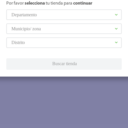
Por favor
selecciona
tu tienda para
continuar
Departamento
Municipio/ zona
Distrito
Buscar tienda