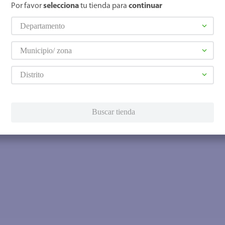
Por favor
selecciona
tu tienda para
continuar
Departamento
Municipio/ zona
Distrito
Buscar tienda