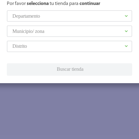
Por favor
selecciona
tu tienda para
continuar
Departamento
Municipio/ zona
Distrito
Buscar tienda