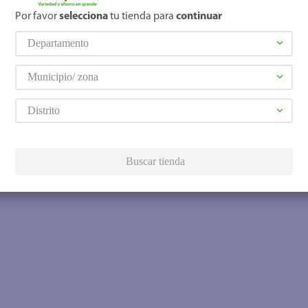
Por favor
selecciona
tu tienda para
continuar
Departamento
Municipio/ zona
Distrito
Buscar tienda