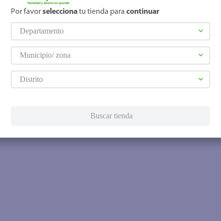
Por favor
selecciona
tu tienda para
continuar
Departamento
Municipio/ zona
Distrito
Buscar tienda