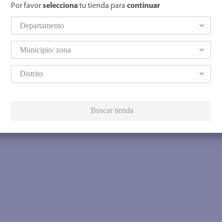
Por favor
selecciona
tu tienda para
continuar
Departamento
Municipio/ zona
Distrito
Buscar tienda