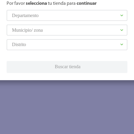
Por favor
selecciona
tu tienda para
continuar
Departamento
Municipio/ zona
Distrito
Buscar tienda