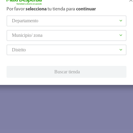
Por favor
selecciona
tu tienda para
continuar
Departamento
Municipio/ zona
Distrito
Buscar tienda