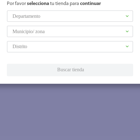
Por favor
selecciona
tu tienda para
continuar
Departamento
Municipio/ zona
Distrito
Buscar tienda