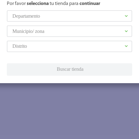
Por favor
selecciona
tu tienda para
continuar
Departamento
Municipio/ zona
Distrito
Buscar tienda