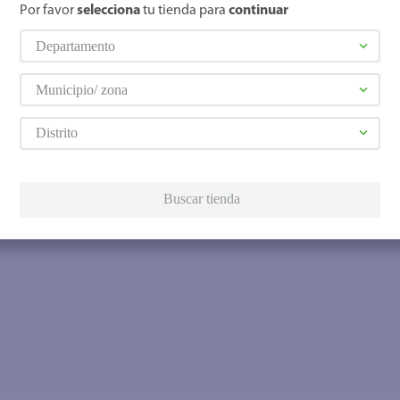
Por favor
selecciona
tu tienda para
continuar
Departamento
Municipio/ zona
Distrito
Buscar tienda