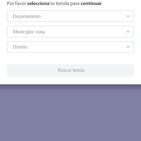
Por favor
selecciona
tu tienda para
continuar
Departamento
Municipio/ zona
Distrito
Buscar tienda