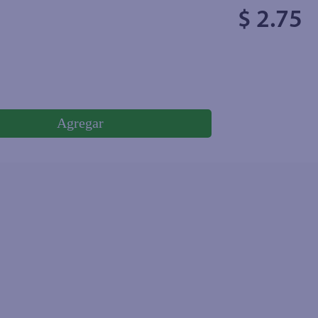
$ 2.75
Agregar