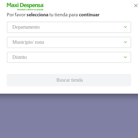
Por favor
selecciona
tu tienda para
continuar
Departamento
Municipio/ zona
Distrito
Buscar tienda