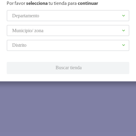
Por favor
selecciona
tu tienda para
continuar
Departamento
Municipio/ zona
Distrito
Buscar tienda