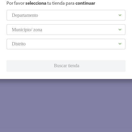
Por favor
selecciona
tu tienda para
continuar
Departamento
Municipio/ zona
Distrito
Buscar tienda