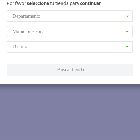
Por favor
selecciona
tu tienda para
continuar
Departamento
Municipio/ zona
Distrito
Buscar tienda