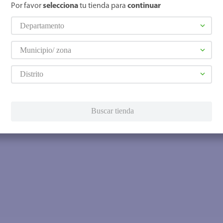
Por favor
selecciona
tu tienda para
continuar
Departamento
Municipio/ zona
Distrito
Buscar tienda