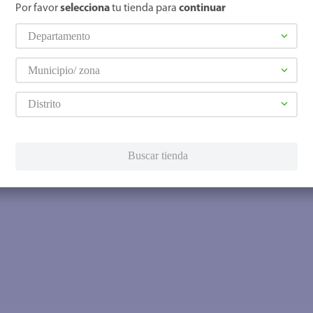
Por favor
selecciona
tu tienda para
continuar
Departamento
Municipio/ zona
Distrito
Buscar tienda