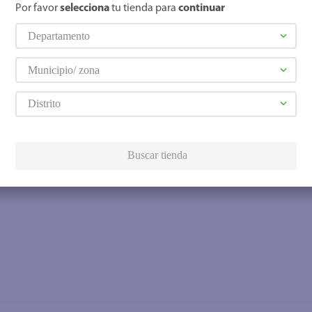
Por favor
selecciona
tu tienda para
continuar
Departamento
Municipio/ zona
Distrito
Buscar tienda