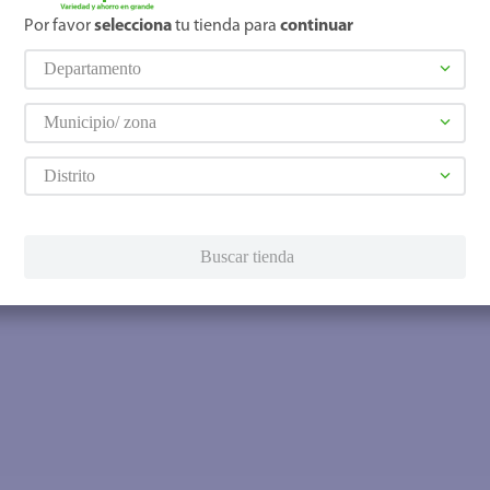
Por favor
selecciona
tu tienda para
continuar
Departamento
Municipio/ zona
Distrito
Buscar tienda