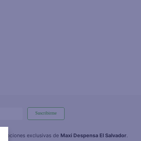
Suscribirme
promociones exclusivas de
Maxi Despensa El Salvador
.