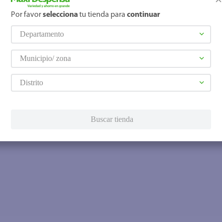
Por favor
selecciona
tu tienda para
continuar
Departamento
Municipio/ zona
Distrito
Buscar tienda