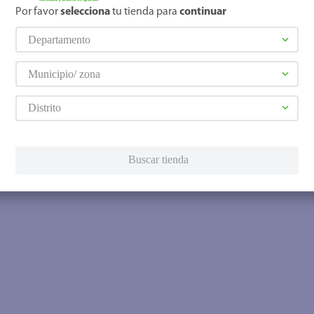
Por favor
selecciona
tu tienda para
continuar
Departamento
Municipio/ zona
Distrito
Buscar tienda