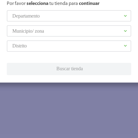
Por favor
selecciona
tu tienda para
continuar
Departamento
Municipio/ zona
Distrito
Buscar tienda