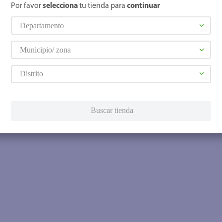
Por favor
selecciona
tu tienda para
continuar
Departamento
Municipio/ zona
Distrito
Buscar tienda