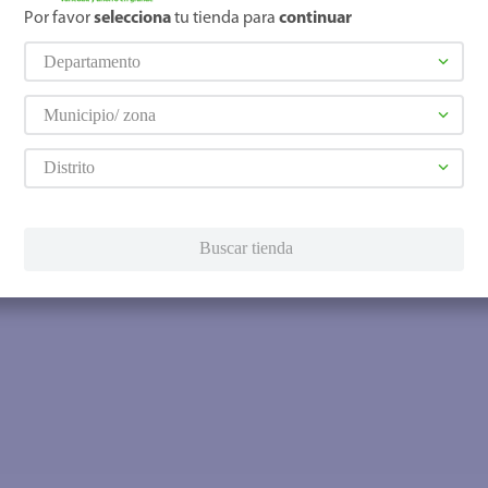
Por favor
selecciona
tu tienda para
continuar
Departamento
Municipio/ zona
Distrito
Buscar tienda