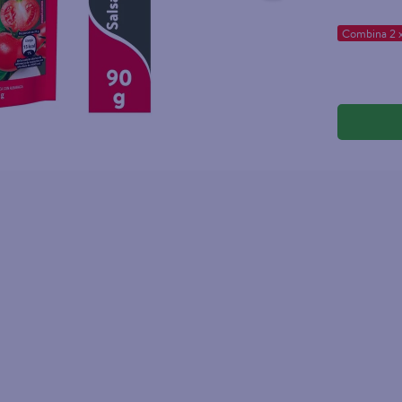
Combina 2 x