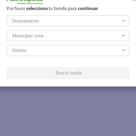
Por favor
selecciona
tu tienda para
continuar
Departamento
Municipio/ zona
Distrito
Buscar tienda