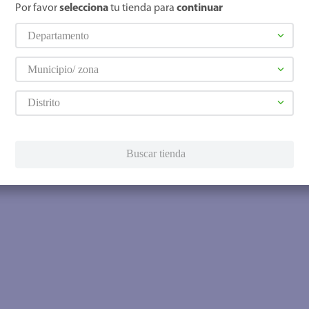
Por favor
selecciona
tu tienda para
continuar
Departamento
Municipio/ zona
Distrito
Buscar tienda